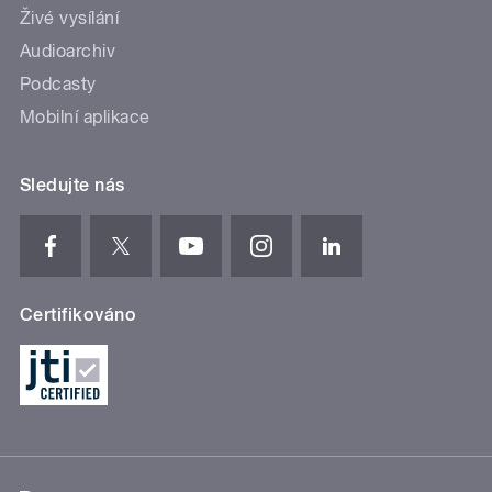
Živé vysílání
Audioarchiv
Podcasty
Mobilní aplikace
Sledujte nás
Certifikováno