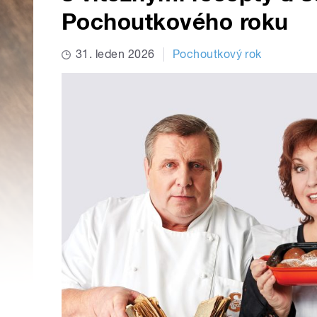
Pochoutkového roku
31. leden 2026
Pochoutkový rok