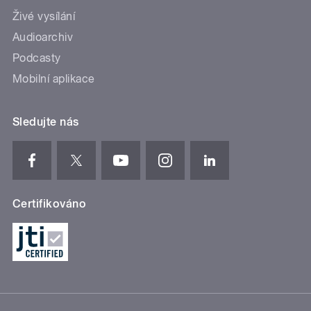
Živé vysílání
Audioarchiv
Podcasty
Mobilní aplikace
Sledujte nás
Certifikováno