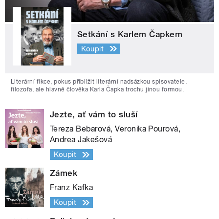
Setkání s Karlem Čapkem
Koupit
Literární fikce, pokus přiblížit literární nadsázkou spisovatele,
filozofa, ale hlavně člověka Karla Čapka trochu jinou formou.
Jezte, ať vám to sluší
Tereza Bebarová, Veronika Pourová,
Andrea Jakešová
Koupit
Zámek
Franz Kafka
Koupit