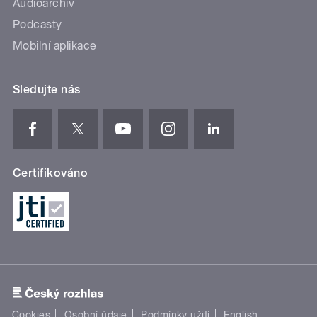
Audioarchiv
Podcasty
Mobilní aplikace
Sledujte nás
Certifikováno
Cookies
Osobní údaje
Podmínky užití
English