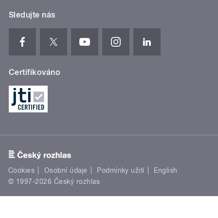
Sledujte nás
Certifikováno
Cookies
Osobní údaje
Podmínky užití
English
© 1997-2026 Český rozhlas