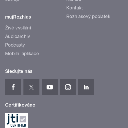
Kontakt
Rozhlasový poplatek
mujRozhlas
Živé vysílání
Audioarchiv
Podcasty
Mobilní aplikace
Sledujte nás
Certifikováno