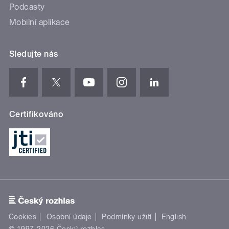
Podcasty
Mobilní aplikace
Sledujte nás
Certifikováno
Cookies
Osobní údaje
Podmínky užití
English
© 1997-2026 Český rozhlas