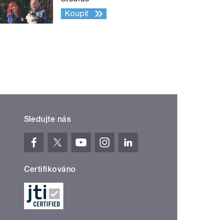
Koupit
Sledujte nás
Certifikováno