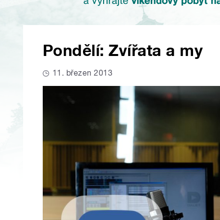
Pondělí: Zvířata a my
11. březen 2013