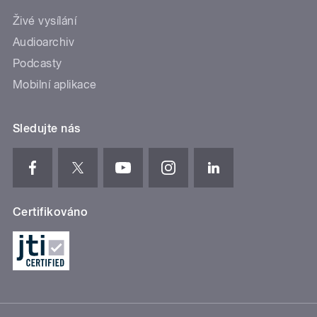
Živé vysílání
Audioarchiv
Podcasty
Mobilní aplikace
Sledujte nás
Certifikováno