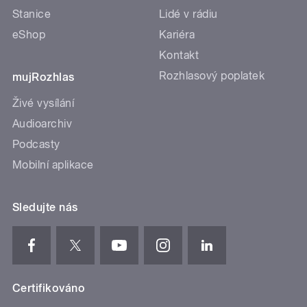
Stanice
Lidé v rádiu
eShop
Kariéra
Kontakt
Rozhlasový poplatek
mujRozhlas
Živé vysílání
Audioarchiv
Podcasty
Mobilní aplikace
Sledujte nás
Certifikováno