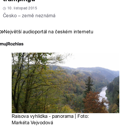
10. listopad 2015
Česko – země neznámá
Největší audioportál na českém internetu
Raisova vyhlídka - panorama | Foto:
Markéta Vejvodová