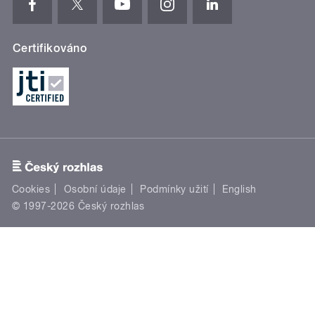
Certifikováno
Cookies
Osobní údaje
Podmínky užití
English
© 1997-2026 Český rozhlas