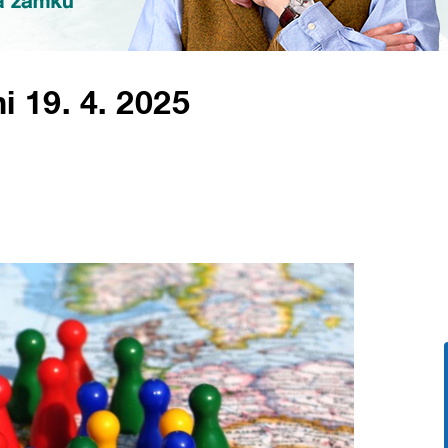
i 19. 4. 2025