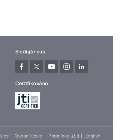
Sledujte nás
Certifikováno
kies
Osobní údaje
Podmínky užití
English