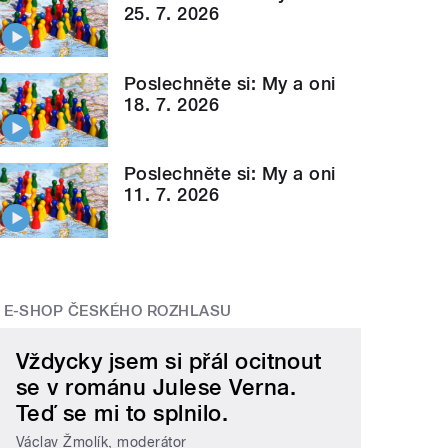
25. 7. 2026
Poslechněte si: My a oni
18. 7. 2026
Poslechněte si: My a oni
11. 7. 2026
E-SHOP ČESKÉHO ROZHLASU
Vždycky jsem si přál ocitnout
se v románu Julese Verna.
Teď se mi to splnilo.
Václav Žmolík, moderátor