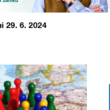
i 29. 6. 2024