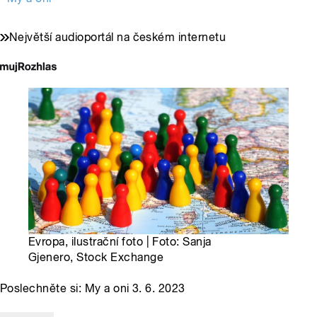
Největší audioportál na českém internetu
Evropa, ilustrační foto | Foto: Sanja
Gjenero, Stock Exchange
Poslechněte si: My a oni 3. 6. 2023