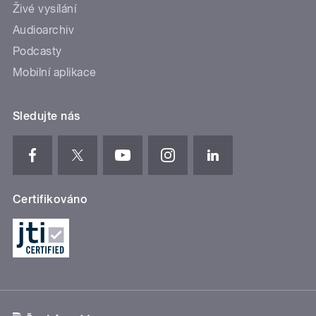
Živé vysílání
Audioarchiv
Podcasty
Mobilní aplikace
Sledujte nás
Certifikováno