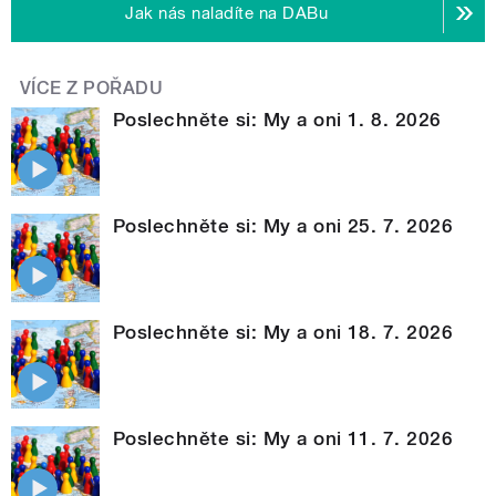
Jak nás naladíte na DABu
VÍCE Z POŘADU
Poslechněte si: My a oni 1. 8. 2026
Poslechněte si: My a oni 25. 7. 2026
Poslechněte si: My a oni 18. 7. 2026
Poslechněte si: My a oni 11. 7. 2026