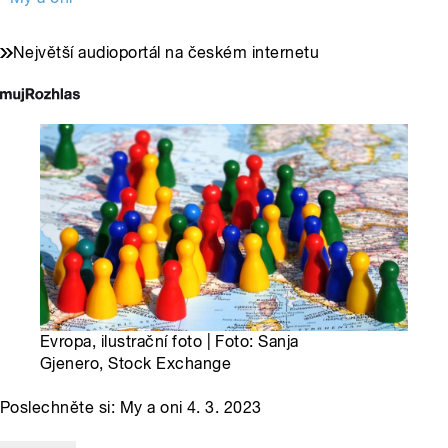
Největší audioportál na českém internetu
Evropa, ilustrační foto | Foto: Sanja
Gjenero, Stock Exchange
Poslechněte si: My a oni 4. 3. 2023