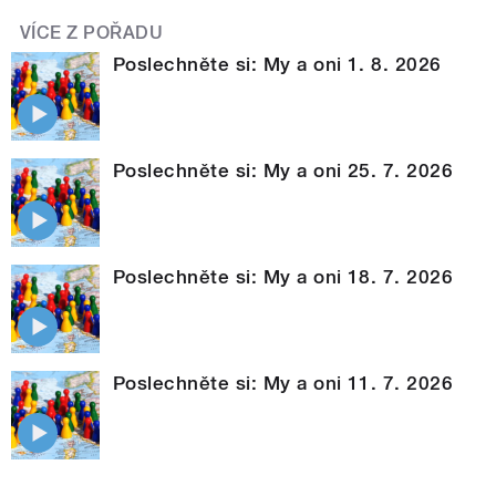
VÍCE Z POŘADU
Poslechněte si: My a oni 1. 8. 2026
Poslechněte si: My a oni 25. 7. 2026
Poslechněte si: My a oni 18. 7. 2026
Poslechněte si: My a oni 11. 7. 2026