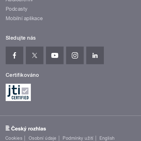
Podcasty
Mobilní aplikace
Sledujte nás
Certifikováno
Cookies
Osobní údaje
Podmínky užití
English