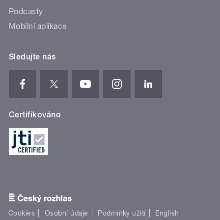
Podcasty
Mobilní aplikace
Sledujte nás
Certifikováno
Cookies
Osobní údaje
Podmínky užití
English