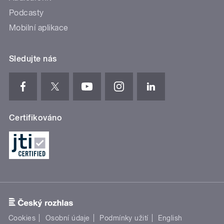
Podcasty
Mobilní aplikace
Sledujte nás
Certifikováno
Cookies
Osobní údaje
Podmínky užití
English