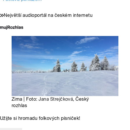
Největší audioportál na českém internetu
Zima | Foto:
Jana Strejčková
, Český
rozhlas
Užijte si hromadu folkových písniček!