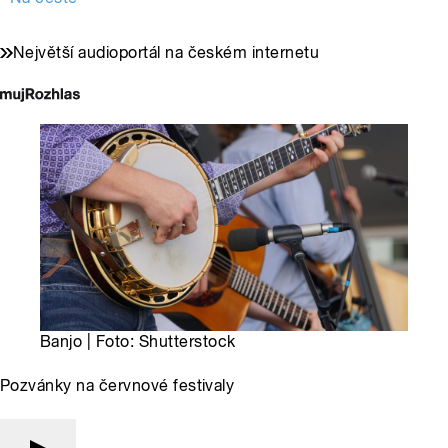
Největší audioportál na českém internetu
Banjo | Foto: Shutterstock
Pozvánky na červnové festivaly