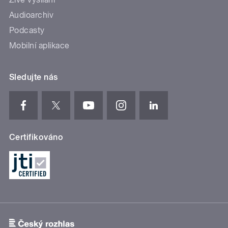
Audioarchiv
Podcasty
Mobilní aplikace
Sledujte nás
Certifikováno