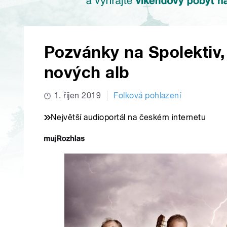
Pozvánky na Spolektiv
nových alb
1. říjen 2019
Folková pohlazení
Největší audioportál na českém internetu