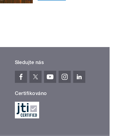
Sledujte nás
Certifikováno