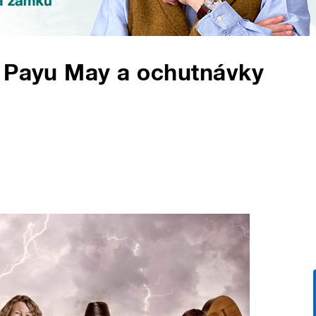
, Payu May a ochutnávky