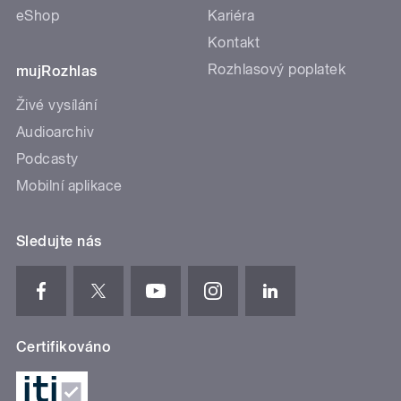
eShop
Kariéra
Kontakt
Rozhlasový poplatek
mujRozhlas
Živé vysílání
Audioarchiv
Podcasty
Mobilní aplikace
Sledujte nás
Certifikováno