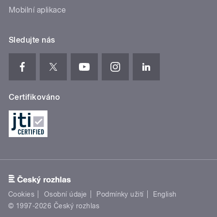
Mobilní aplikace
Sledujte nás
Certifikováno
Cookies
Osobní údaje
Podmínky užití
English
© 1997-2026 Český rozhlas