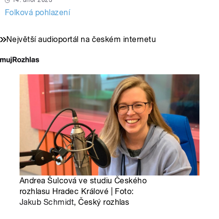
14. únor 2023
Folková pohlazení
Největší audioportál na českém internetu
Andrea Šulcová ve studiu Českého
rozhlasu Hradec Králové | Foto:
Jakub Schmidt
, Český rozhlas