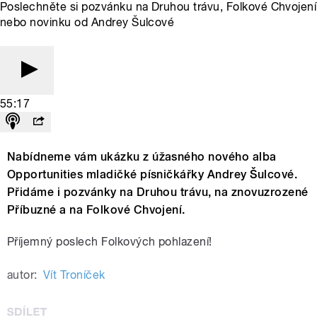
Poslechněte si pozvánku na Druhou trávu, Folkové Chvojení
nebo novinku od Andrey Šulcové
55:17
Nabídneme vám ukázku z úžasného nového alba
Opportunities mladičké písničkářky Andrey Šulcové.
Přidáme i pozvánky na Druhou trávu, na znovuzrozené
Příbuzné a na Folkové Chvojení.
Příjemný poslech Folkových pohlazení!
autor:
Vít Troníček