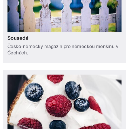
Sousedé
Česko-německý magazín pro německou menšinu v
Čechách.