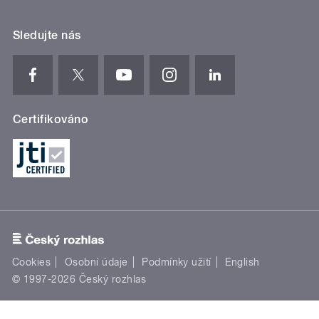
Sledujte nás
Certifikováno
Cookies
Osobní údaje
Podmínky užití
English
© 1997-2026 Český rozhlas