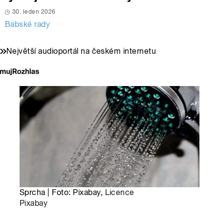
30. leden 2026
Babské rady
Největší audioportál na českém internetu
Sprcha | Foto: Pixabay,
Licence
Pixabay