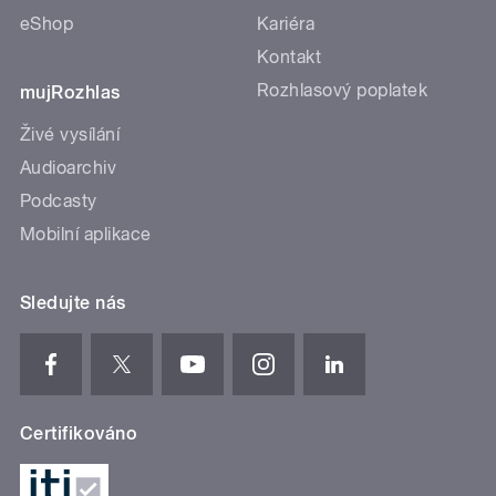
eShop
Kariéra
Kontakt
Rozhlasový poplatek
mujRozhlas
Živé vysílání
Audioarchiv
Podcasty
Mobilní aplikace
Sledujte nás
Certifikováno