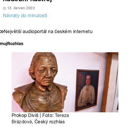
13. červen 2023
Návraty do minulosti
Největší audioportál na českém internetu
Prokop Diviš | Foto:
Tereza
Brázdová
, Český rozhlas