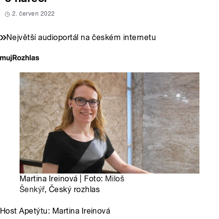
2. červen 2022
Největší audioportál na českém internetu
Martina Ireinová | Foto:
Miloš
Šenkýř
, Český rozhlas
Host Apetýtu: Martina Ireinová