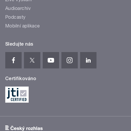
Audioarchiv
Podcasty
Mobilní aplikace
Sledujte nás
Certifikováno