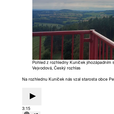
Pohled z rozhledny Kuníček jihozápadním 
Vejvodová, Český rozhlas
Na rozhlednu Kuníček nás vzal starosta obce Pe
3:15