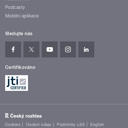
Podcasty
Mobilní aplikace
Sledujte nás
Certifikováno
Cookies
Osobní údaje
Podmínky užití
English