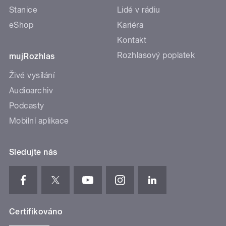
Stanice
Lidé v rádiu
eShop
Kariéra
Kontakt
Rozhlasový poplatek
mujRozhlas
Živé vysílání
Audioarchiv
Podcasty
Mobilní aplikace
Sledujte nás
Certifikováno