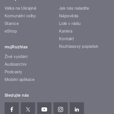
Válka na Ukrajině
Jak nás naladíte
Komunální volby
Nápověda
Stanice
Lidé v rádiu
eShop
Kariéra
Kontakt
Rozhlasový poplatek
mujRozhlas
Živé vysílání
Audioarchiv
Podcasty
Mobilní aplikace
Sledujte nás