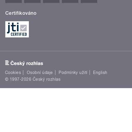
Certifikováno
Cookies
Osobní údaje
Podmínky užití
English
© 1997-2026 Český rozhlas