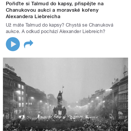
Pořiďte si Talmud do kapsy, přispějte na
Chanukovou aukci a moravské kořeny
Alexandera Liebreicha
Už máte Talmud do kapsy? Chystá se Chanuková
aukce. A odkud pochází Alexander Liebreich?