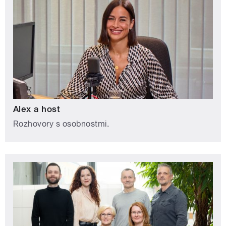
Alex a host
Rozhovory s osobnostmi.