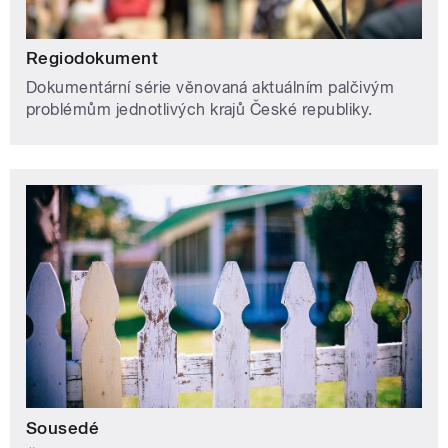
Regiodokument
Dokumentární série věnovaná aktuálním palčivým
problémům jednotlivých krajů České republiky.
Sousedé