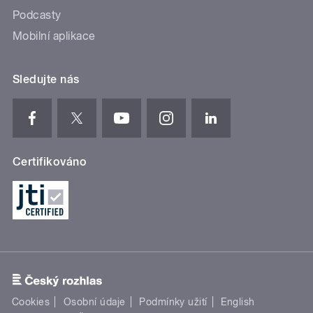
Podcasty
Mobilní aplikace
Sledujte nás
Certifikováno
Cookies
Osobní údaje
Podmínky užití
English