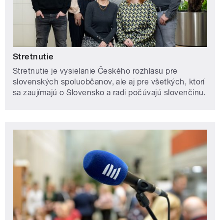
Stretnutie
Stretnutie je vysielanie Českého rozhlasu pre
slovenských spoluobčanov, ale aj pre všetkých, ktorí
sa zaujímajú o Slovensko a radi počúvajú slovenčinu.