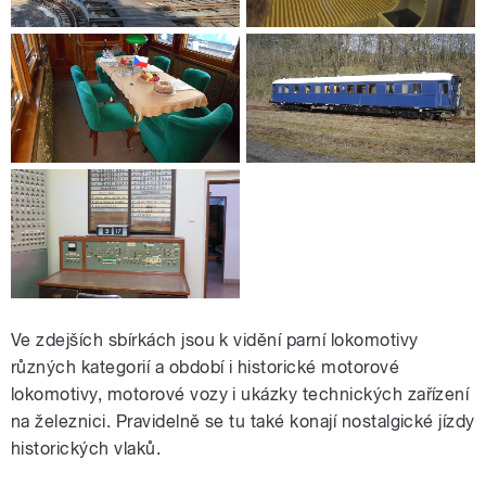
Ve zdejších sbírkách jsou k vidění parní lokomotivy
různých kategorií a období i historické motorové
lokomotivy, motorové vozy i ukázky technických zařízení
na železnici. Pravidelně se tu také konají nostalgické jízdy
historických vlaků.