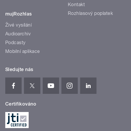
Kontakt
Rozhlasový poplatek
mujRozhlas
Živé vysílání
Audioarchiv
Podcasty
Mobilní aplikace
Sledujte nás
Certifikováno