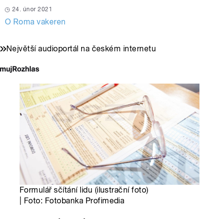
24. únor 2021
O Roma vakeren
Největší audioportál na českém internetu
Formulář sčítání lidu (ilustrační foto)
| Foto: Fotobanka Profimedia