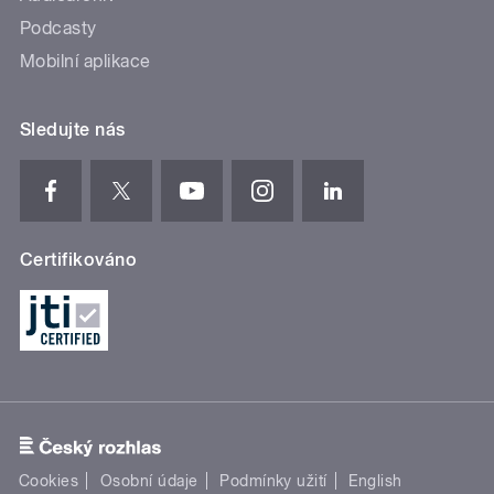
Podcasty
Mobilní aplikace
Sledujte nás
Certifikováno
Cookies
Osobní údaje
Podmínky užití
English