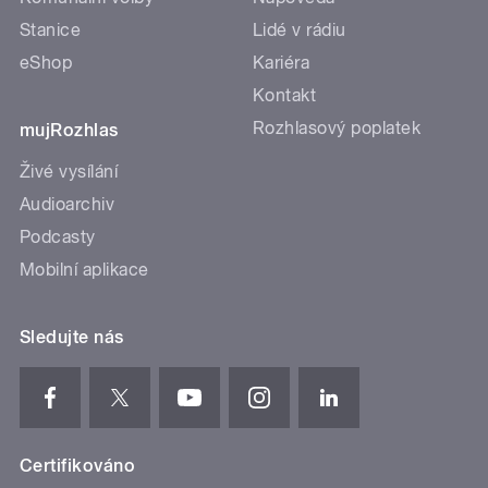
Stanice
Lidé v rádiu
eShop
Kariéra
Kontakt
Rozhlasový poplatek
mujRozhlas
Živé vysílání
Audioarchiv
Podcasty
Mobilní aplikace
Sledujte nás
Certifikováno