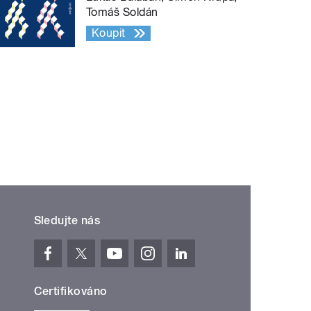
Tomáš Soldán
Koupit
Sledujte nás
Certifikováno