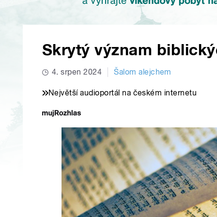
Skrytý význam biblick
4. srpen 2024
Šalom alejchem
Největší audioportál na českém internetu