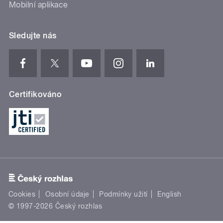
Mobilní aplikace
Sledujte nás
Certifikováno
Cookies
Osobní údaje
Podmínky užití
English
© 1997-2026 Český rozhlas