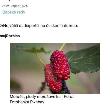
28. srpen 2025
Babské rady
Největší audioportál na českém internetu
Moruše, plody morušovníku | Foto:
Fotobanka Pixabay