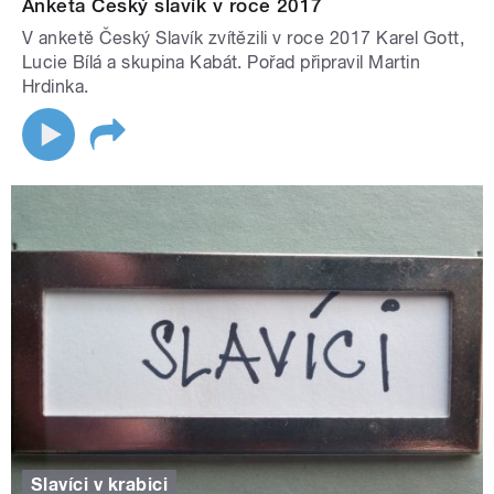
Anketa Český slavík v roce 2017
V anketě Český Slavík zvítězili v roce 2017 Karel Gott,
Lucie Bílá a skupina Kabát. Pořad připravil Martin
Hrdinka.
Slavíci v krabici