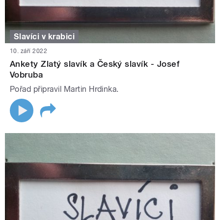
Slavíci v krabici
10. září 2022
Ankety Zlatý slavík a Český slavík - Josef
Vobruba
Pořad připravil Martin Hrdinka.