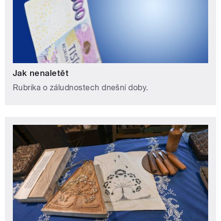
Jak nenaletět
Rubrika o záludnostech dnešní doby.