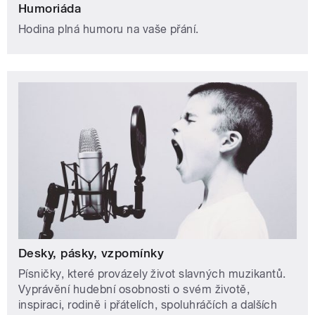
Humoriáda
Hodina plná humoru na vaše přání.
Desky, pásky, vzpomínky
Písničky, které provázely život slavných muzikantů.
Vyprávění hudební osobnosti o svém životě,
inspiraci, rodině i přátelích, spoluhráčích a dalších