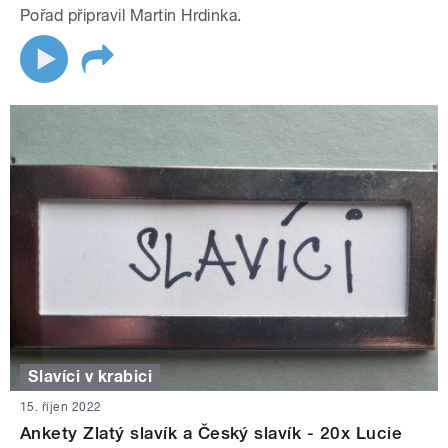
Pořad připravil Martin Hrdinka.
Slavíci v krabici
15. říjen 2022
Ankety Zlatý slavík a Český slavík - 20x Lucie