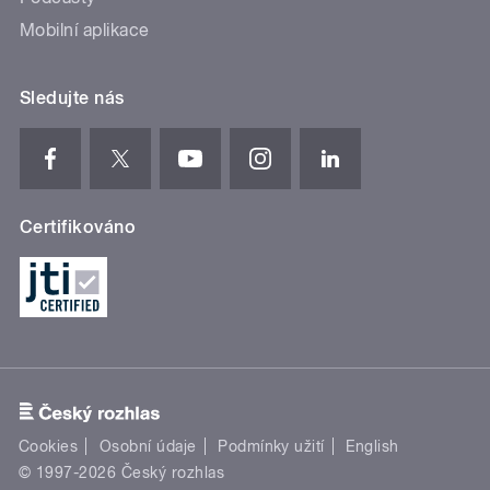
Mobilní aplikace
Sledujte nás
Certifikováno
Cookies
Osobní údaje
Podmínky užití
English
© 1997-2026 Český rozhlas