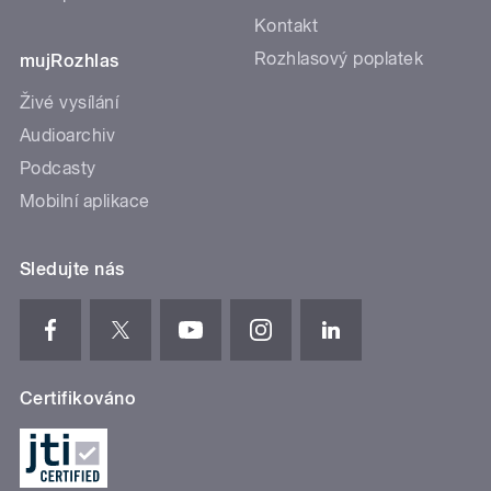
Kontakt
Rozhlasový poplatek
mujRozhlas
Živé vysílání
Audioarchiv
Podcasty
Mobilní aplikace
Sledujte nás
Certifikováno