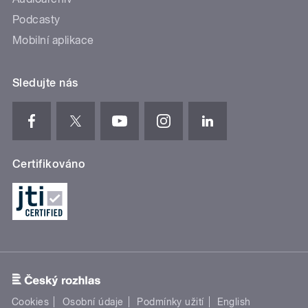
Podcasty
Mobilní aplikace
Sledujte nás
Certifikováno
Cookies
Osobní údaje
Podmínky užití
English