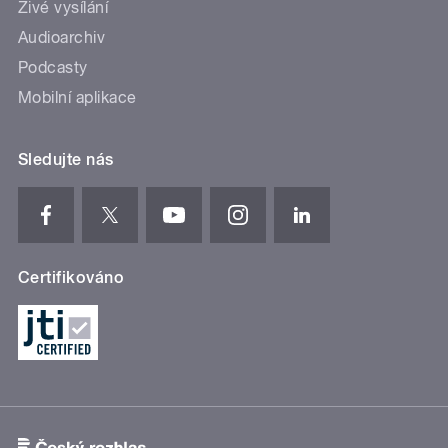
Živé vysílání
Audioarchiv
Podcasty
Mobilní aplikace
Sledujte nás
Certifikováno