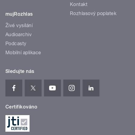
Kontakt
Rozhlasový poplatek
mujRozhlas
Živé vysílání
Audioarchiv
Podcasty
Mobilní aplikace
Sledujte nás
Certifikováno