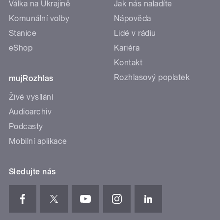
Válka na Ukrajině
Jak nás naladíte
Komunální volby
Nápověda
Stanice
Lidé v rádiu
eShop
Kariéra
Kontakt
Rozhlasový poplatek
mujRozhlas
Živé vysílání
Audioarchiv
Podcasty
Mobilní aplikace
Sledujte nás