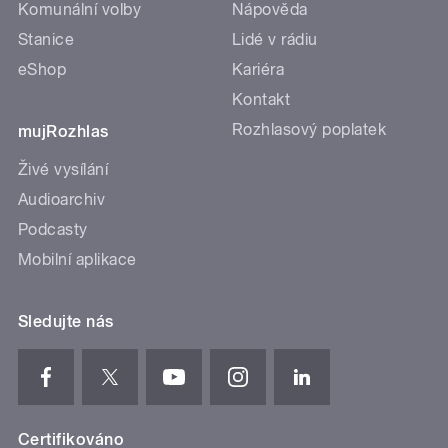
Komunální volby
Nápověda
Stanice
Lidé v rádiu
eShop
Kariéra
Kontakt
Rozhlasový poplatek
mujRozhlas
Živé vysílání
Audioarchiv
Podcasty
Mobilní aplikace
Sledujte nás
Certifikováno