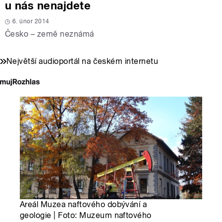
u nás nenajdete
6. únor 2014
Česko – země neznámá
Největší audioportál na českém internetu
Areál Muzea naftového dobývání a
geologie | Foto: Muzeum naftového