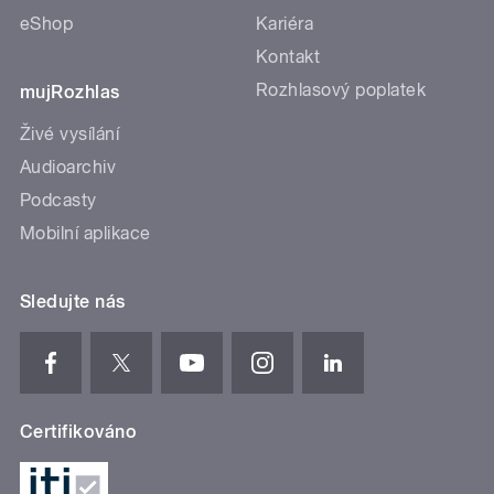
eShop
Kariéra
Kontakt
Rozhlasový poplatek
mujRozhlas
Živé vysílání
Audioarchiv
Podcasty
Mobilní aplikace
Sledujte nás
Certifikováno