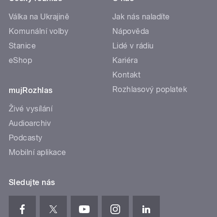
Válka na Ukrajině
Jak nás naladíte
Komunální volby
Nápověda
Stanice
Lidé v rádiu
eShop
Kariéra
Kontakt
Rozhlasový poplatek
mujRozhlas
Živé vysílání
Audioarchiv
Podcasty
Mobilní aplikace
Sledujte nás