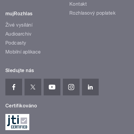
Kontakt
Rozhlasový poplatek
mujRozhlas
Živé vysílání
Audioarchiv
Podcasty
Mobilní aplikace
Sledujte nás
Certifikováno