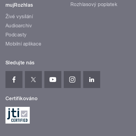
Rozhlasový poplatek
mujRozhlas
Živé vysílání
Audioarchiv
Podcasty
Mobilní aplikace
Sledujte nás
Certifikováno