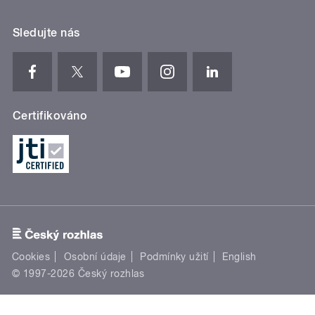
Sledujte nás
Certifikováno
Cookies
Osobní údaje
Podmínky užití
English
© 1997-2026 Český rozhlas