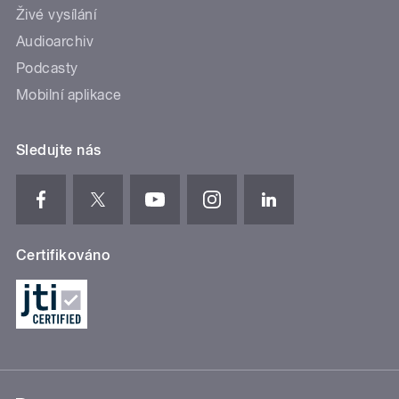
Živé vysílání
Audioarchiv
Podcasty
Mobilní aplikace
Sledujte nás
Certifikováno