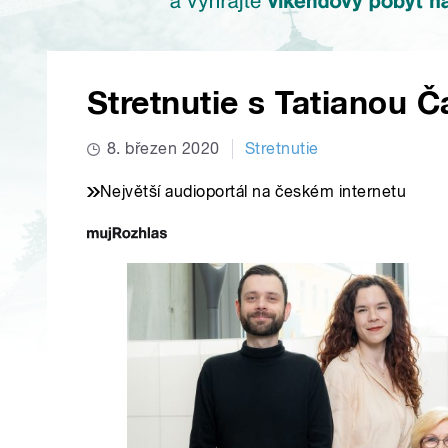
Stretnutie s Tatianou 
8. březen 2020
Stretnutie
Největší audioportál na českém internetu